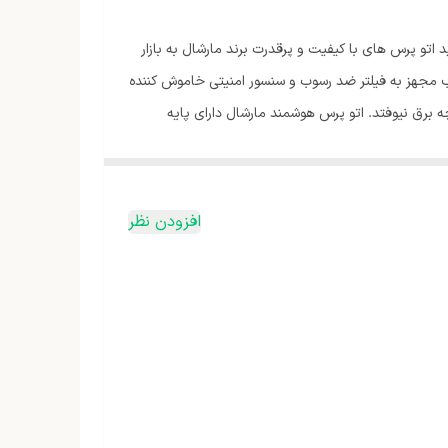
تو پرس های با کیفیت و پرقدرت برند مارشال به بازار
اب مجهز به فیلتر ضد رسوب و سنسور امنیتی خاموش کننده
 برق نیوفتد. اتو پرس هوشمند مارشال دارای پایه
 تبدیل نموده است.
افزودن نظر