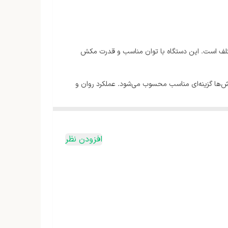
ل و محیط‌های مختلف است. این دستگاه با توان مناسب و قدرت مکش
ر کف‌پوش‌ها گزینه‌ای مناسب محسوب می‌شود. عملکرد روان و
افزودن نظر