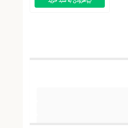
افزودن به سبد خرید