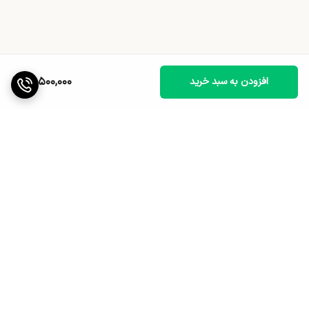
17,500,000
افزودن به سبد خرید
برگشت به بالا