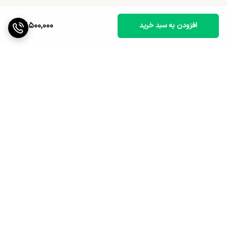
13,500,000
افزودن به سبد خرید
برگشت به بالا
ارسال ویژه
پشتیبانی ۲۴ ساعته