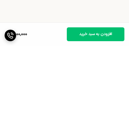
7,000,000
افزودن به سبد خرید
برگشت به بالا