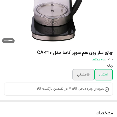
چای ساز روی هم سوپر کاسا مدل CA-310
برند:
سوپر کاسا
رنگ
استیل
مشکی
سرویس ویژه دیجی کالا: 7 روز تضمین بازگشت کالا
مشخصات