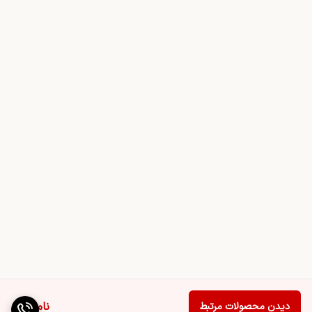
ناموجود
دیدن محصولات مرتبط