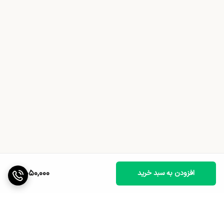
4,050,000
افزودن به سبد خرید