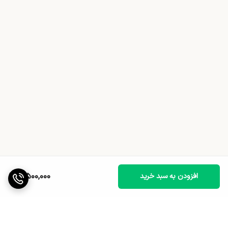
3,500,000
افزودن به سبد خرید