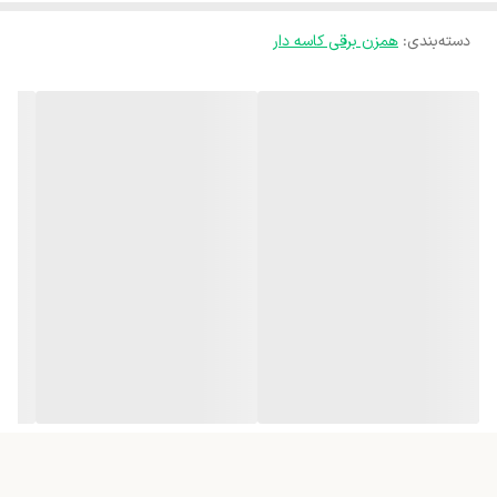
دسته‌بندی
:
همزن برقی کاسه دار