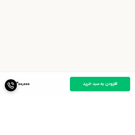
8,300,000
افزودن به سبد خرید