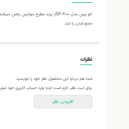
اتو پرس مدل SP-6100از برند مطرح سوئ
جمع شدن را دارد.
نظرات
شما هم درباره این محصول نظر خود را بنویسید.
برای ثبت نظر، لازم است ابتدا وارد حساب کاربری خود شوید
افزودن نظر