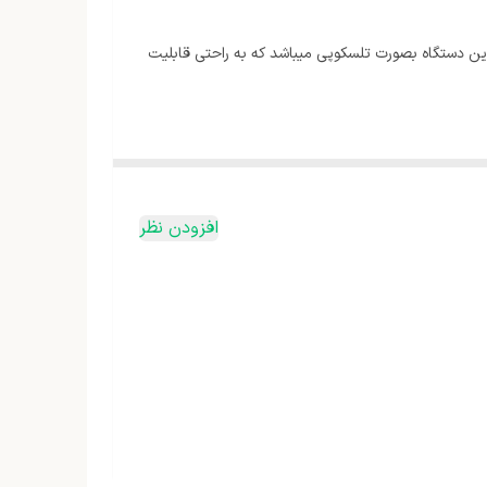
 های این دستگاه بصورت تلسکوپی میباشد که به راحتی قابلیت
افزودن نظر