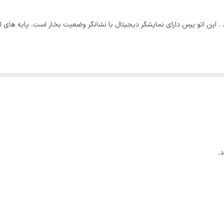
یس پلاس میباشد . این اتو پرس دارای نمایشگر دیجیتال با نشانگر وضعیت بخار است. پایه
.