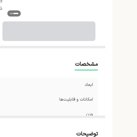
و
شن
مشخصات
ابعاد
امکانات و قابلیت‌ها
وزن
شناسه کالا
توضیحات