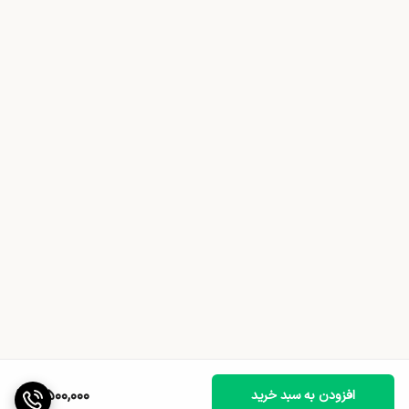
7,500,000
افزودن به سبد خرید