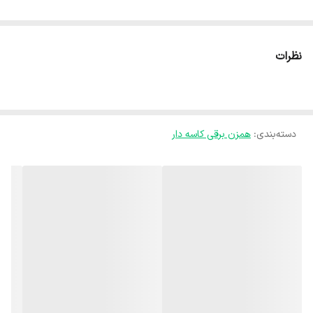
نظرات
دسته‌بندی
:
همزن برقی کاسه دار