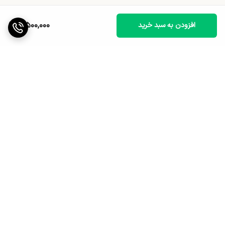
4,500,000
افزودن به سبد خرید
برگشت به بالا
ارسال ویژه
پشتیبانی ۲۴ ساعته