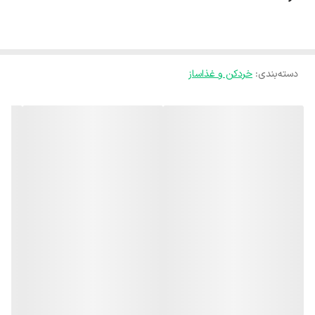
دسته‌بندی
:
خردکن و غذاساز