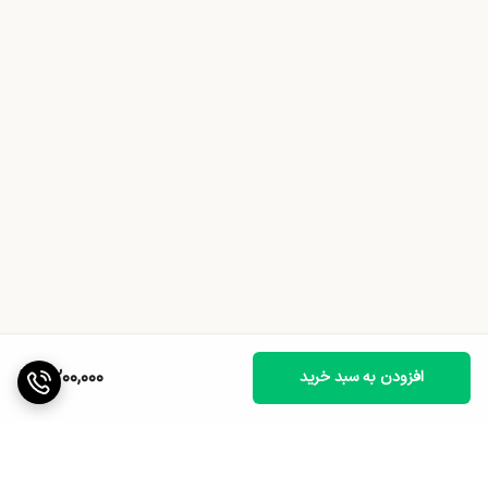
6,200,000
افزودن به سبد خرید