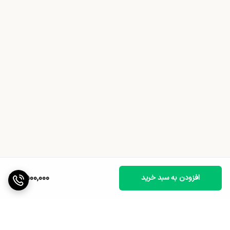
9,500,000
افزودن به سبد خرید