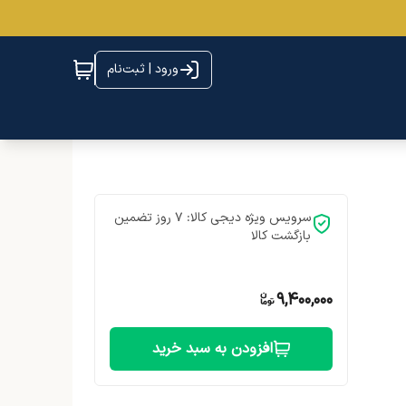
ورود | ثبت‌نام
سرویس ویژه دیجی کالا: 7 روز تضمین
بازگشت کالا
9,400,000
افزودن به سبد خرید