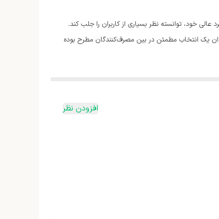
عملکرد عالی خود، توانسته نظر بسیاری از کاربران را جلب کند.
نوان یک انتخاب مطمئن در بین مصرف‌کنندگان مطرح بوده
افزودن نظر