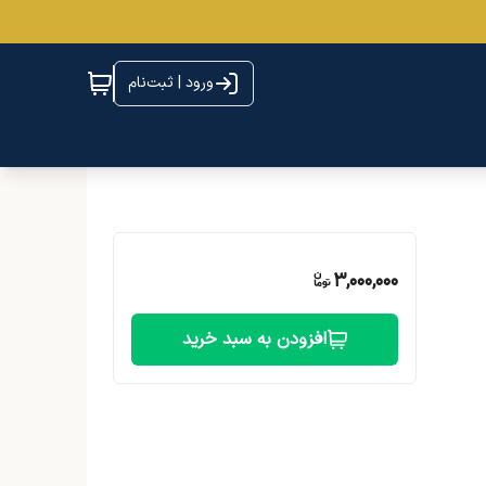
ورود | ثبت‌نام
3,000,000
افزودن به سبد خرید