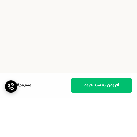
12,800,000
افزودن به سبد خرید