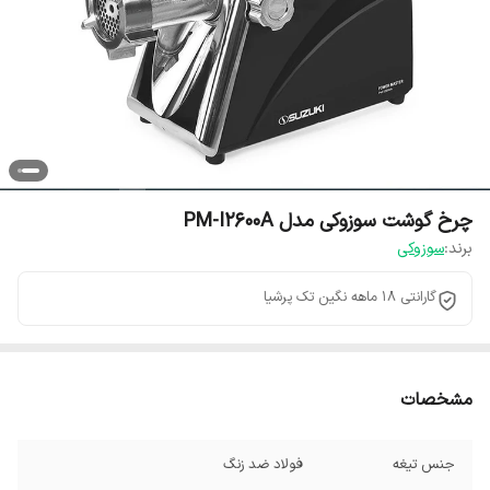
چرخ گوشت سوزوکی مدل PM-I2600A
برند:
سوزوکی
گارانتی 18 ماهه نگین تک پرشیا
مشخصات
جنس تیغه
فولاد ضد زنگ