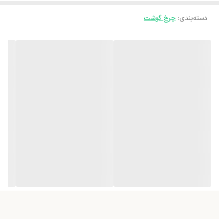
دسته‌بندی
:
چرخ گوشت