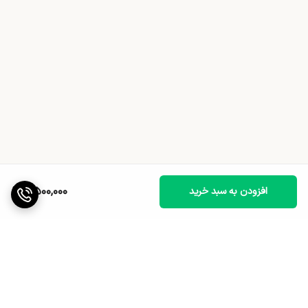
7,500,000
افزودن به سبد خرید