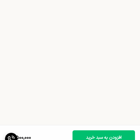
3,500,000
افزودن به سبد خرید