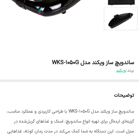
ساندویچ ساز ویکند مدل WKS-1050G
برند:
ویکند
توضیحات
ساندویچ ساز ویکند مدل WKS-1050G با طراحی کاربردی و عملکرد مناسب،
گزینه‌ای ایده‌آل برای تهیه انواع ساندویچ، اسنک و غذاهای گریل‌شده در
منزل است. این دستگاه به شما کمک می‌کند در مدت زمان کوتاه، غذاهایی