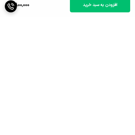
8,800,000
افزودن به سبد خرید
برگشت به بالا
ارسال ویژه
پشتیبانی ۲۴ ساعته