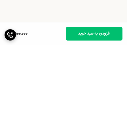
2,500,000
افزودن به سبد خرید
برگشت به بالا