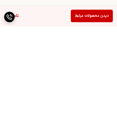
ناموجود
دیدن محصولات مرتبط
برگشت به بالا
ارسال ویژه
پشتیبانی ۲۴ ساعته