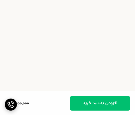
11,000,000
افزودن به سبد خرید