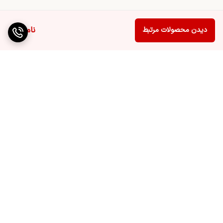
ناموجود
دیدن محصولات مرتبط
برگشت به بالا
ارسال ویژه
پشتیبانی ۲۴ ساعته