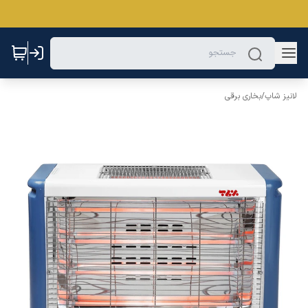
لانیز شاپ
/
بخاری برقی