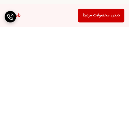
ناموجود
دیدن محصولات مرتبط
برگشت به بالا
ارسال ویژه
پشتیبانی ۲۴ ساعته