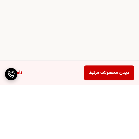
ناموجود
دیدن محصولات مرتبط