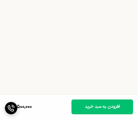
16,500,000
افزودن به سبد خرید