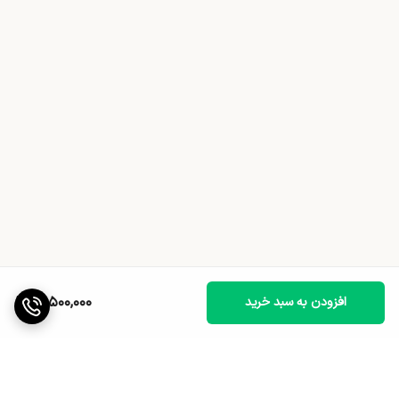
16,500,000
افزودن به سبد خرید