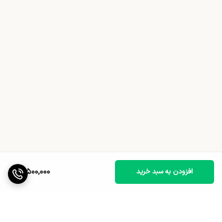
10,500,000
افزودن به سبد خرید