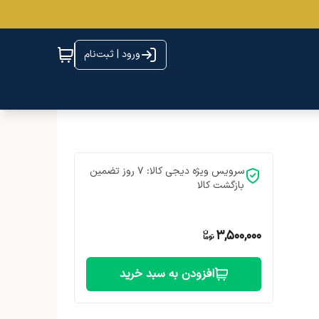
ورود | ثبت‌نام
سرویس ویژه دیجی کالا: 7 روز تضمین
بازگشت کالا
3,500,000
افزودن به سبد خرید