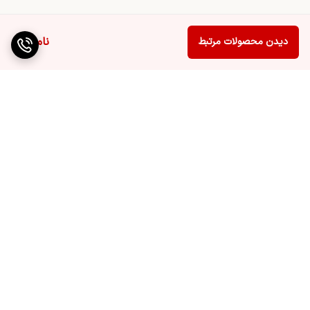
ناموجود
دیدن محصولات مرتبط
برگشت به بالا
ارسال ویژه
پشتیبانی ۲۴ ساعته