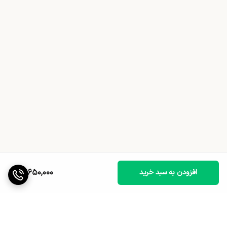
12,650,000
افزودن به سبد خرید