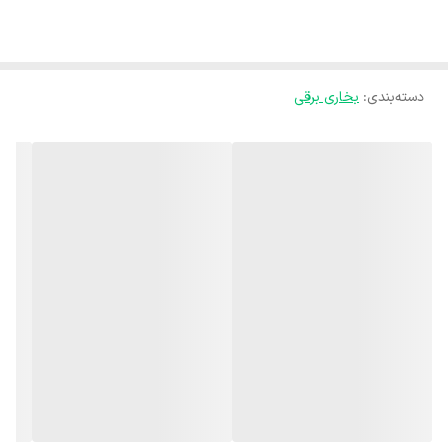
دسته‌بندی
:
بخاری برقی