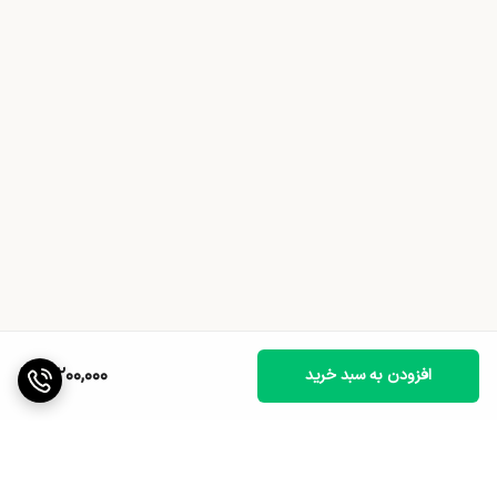
3,200,000
افزودن به سبد خرید