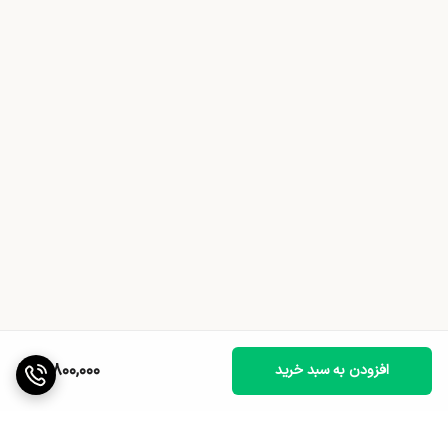
10,800,000
افزودن به سبد خرید