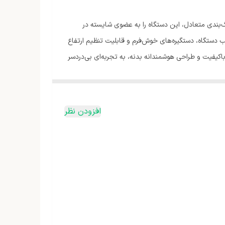
است. خطوط منحنی و رنگ‌بندی متعادل، این دستگاه را به عضوی شایسته در
ب دستگاه، دستگیره‌های خوش‌فرم و قابلیت تنظیم ارتفاع
اکیفیت و طراحی هوشمندانه بدنه، به تجربه‌ای بی‌دردسر
افزودن نظر