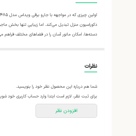
ابعاد
مدل
دکوراسیون منزل تبدیل می‌کند. اما زیبایی تنها بخش ماجر
دسته‌ها، امکان مانور آسان را در فضاهای مختلف فراهم می
قدرت موتور
تبدیل می‌شود.
نوع جاروبرقی
نظرات
شما هم درباره این محصول نظر خود را بنویسید.
برای ثبت نظر، لازم است ابتدا وارد حساب کاربری خود شوید
افزودن نظر