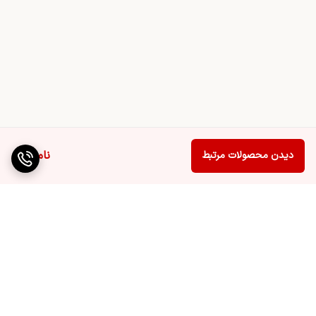
ناموجود
دیدن محصولات مرتبط
برگشت به بالا