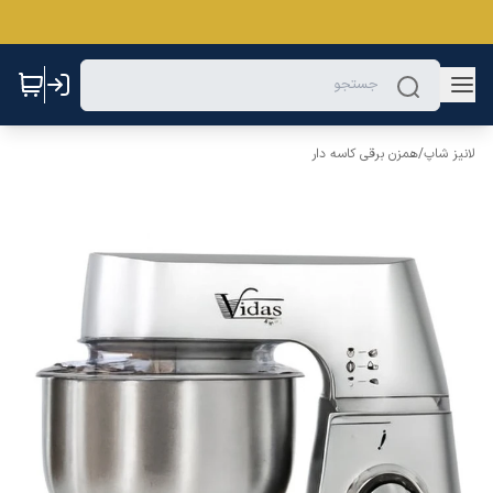
لانیز شاپ
/
همزن برقی کاسه دار