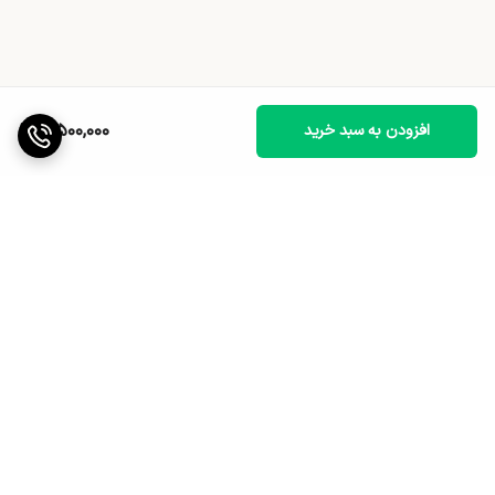
5,500,000
افزودن به سبد خرید
برگشت به بالا