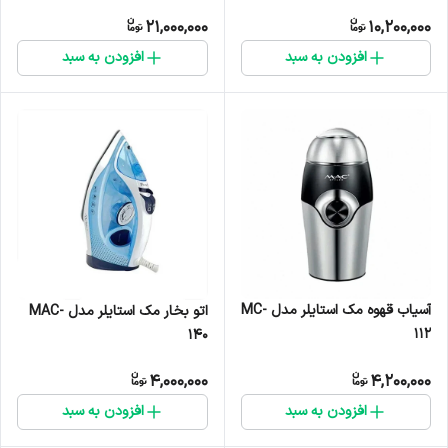
21,000,000
10,200,000
افزودن به سبد
افزودن به سبد
آسیاب قهوه مک استایلر مدل MC-
اتو بخار مک استایلر مدل MAC-
112
140
4,000,000
4,200,000
افزودن به سبد
افزودن به سبد