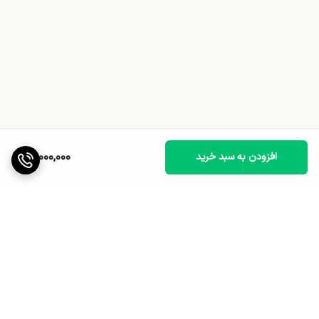
21,000,000
افزودن به سبد خرید
برگشت به بالا