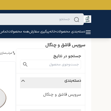
دسته‌بندی محصولات
خانه
پیگیری سفارش
همه محصولات
تماس ب
سرویس قاشق و چنگال
مرتب‌سازی
جستجو در نتایج
دسته‌بندی
سرویس قاشق و چنگال