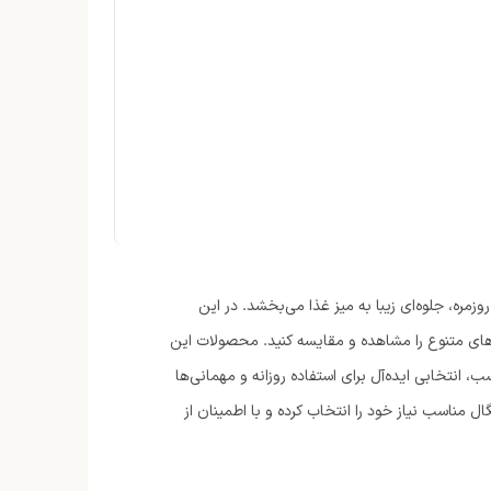
زمره، جلوه‌ای زیبا به میز غذا می‌بخشد. در این
‌های متنوع را مشاهده و مقایسه کنید. محصولات این
 انتخابی ایده‌آل برای استفاده روزانه و مهمانی‌ها
ناسب نیاز خود را انتخاب کرده و با اطمینان از