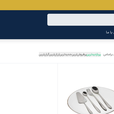
ا ما
 براساس:
پربازدیدترین
پرفروش‌ترین
جدیدترین
ارزان‌ترین
گران‌ترین