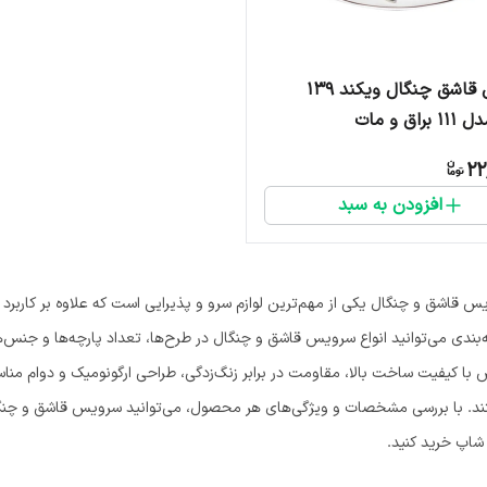
سرویس قاشق چنگال ویکند ۱۳۹
اق و مات
22
افزودن به سبد
 قاشق و چنگال یکی از مهم‌ترین لوازم سرو و پذیرایی است که علاوه بر کاربرد رو
‌بندی می‌توانید انواع سرویس قاشق و چنگال در طرح‌ها، تعداد پارچه‌ها و جنس
ا کیفیت ساخت بالا، مقاومت در برابر زنگ‌زدگی، طراحی ارگونومیک و دوام مناسب،
د. با بررسی مشخصات و ویژگی‌های هر محصول، می‌توانید سرویس قاشق و چنگال م
 شاپ خرید کنید.