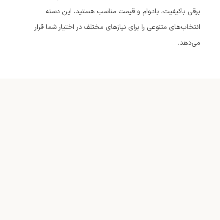
برقی باکیفیت، بادوام و قیمت مناسب هستید، این دسته
انتخاب‌های متنوعی را برای نیازهای مختلف در اختیار شما قرار
می‌دهد.