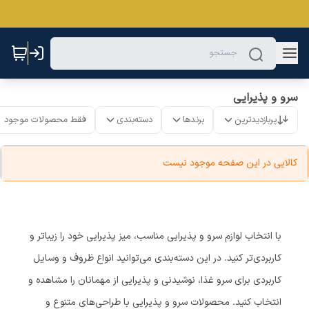
سرو و پذیرایی
پربازدیدترین
برندها
دسته‌بندی
فقط محصولات موجود
کالایی در این صفحه موجود نیست
با انتخاب لوازم سرو و پذیرایی مناسب، میز پذیرایی خود را زیباتر و
کاربردی‌تر کنید. در این دسته‌بندی می‌توانید انواع ظروف و وسایل
کاربردی برای سرو غذا، نوشیدنی و پذیرایی از مهمانان را مشاهده و
انتخاب کنید. محصولات سرو و پذیرایی با طراحی‌های متنوع و