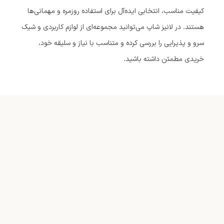
کیفیت مناسب، انتخابی ایده‌آل برای استفاده روزمره و مهمانی‌ها
هستند. در لانیز شاپ می‌توانید مجموعه‌ای از لوازم کاربردی و شیک
سرو و پذیرایی را بررسی کرده و متناسب با نیاز و سلیقه خود،
خریدی مطمئن داشته باشید.