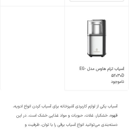
آسیاب ترام هاوس مدل EG-
52030D
ناموجود
آسیاب یکی از لوازم کاربردی آشپزخانه برای آسیاب کردن انواع ادویه،
قهوه، خشکبار، غلات، حبوبات و مواد غذایی خشک است. در این
دسته‌بندی می‌توانید انواع آسیاب برقی را با توان، ظرفیت و