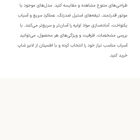
طراحی‌های متنوع مشاهده و مقایسه کنید. مدل‌های موجود با
موتور قدرتمند، تیغه‌های استیل ضدزنگ، عملکرد سریع و آسیاب
یکنواخت، آماده‌سازی مواد اولیه را آسان‌تر و سریع‌تر می‌کنند. با
بررسی مشخصات، ظرفیت و ویژگی‌های هر محصول، می‌توانید
آسیاب مناسب نیاز خود را انتخاب کرده و با اطمینان از لانیز شاپ
خرید کنید.