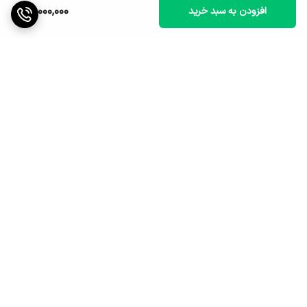
18,000,000
افزودن به سبد خرید
برگشت به بالا
ارسال ویژه
پشتیبانی ۲۴ ساعته