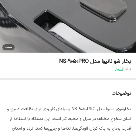
بخار شو نانیوا مدل NS-9050PRO
برند:
نانیوا
توضیحات
بخارشوی نانیوا مدل NS-9050PRO وسیله‌ای کاربردی برای نظافت عمیق و
آسان سطوح مختلف در منزل و محیط کار است. این دستگاه با استفاده از
قدرت بخار، به پاک کردن آلودگی‌ها، لکه‌ها و چربی‌ها کمک کرده و امکان