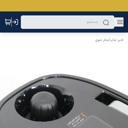
لانیز شاپ
/
بخار شوی