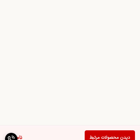
ناموجود
دیدن محصولات مرتبط