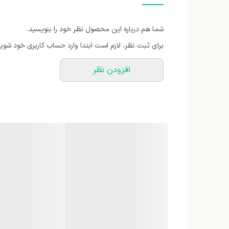
رنگ
شما هم درباره این محصول نظر خود را بنویسید.
برای ثبت نظر، لازم است ابتدا وارد حساب کاربری خود شوید
افزودن نظر