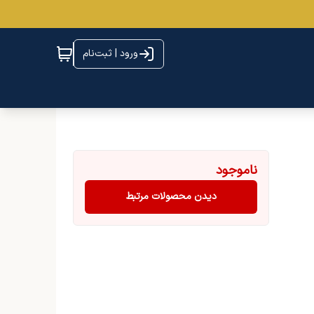
ورود | ثبت‌نام
ناموجود
دیدن محصولات مرتبط