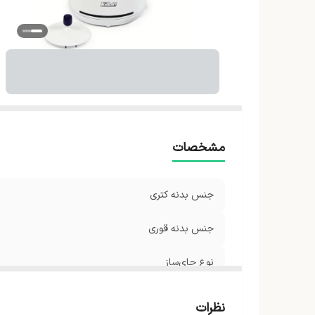
مشخصات
جنس بدنه‌ کتری
جنس بدنه قوری
نوع چای‌ساز
شناسه کالا
نظرات