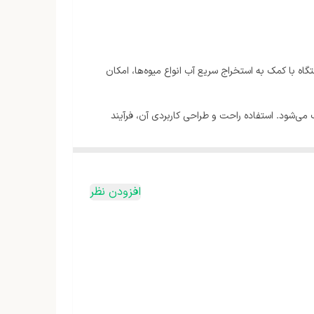
ت. این دستگاه با کمک به استخراج سریع آب انواع میوه‌ها، امکان
می‌شود. استفاده راحت و طراحی کاربردی آن، فرآیند
افزودن نظر