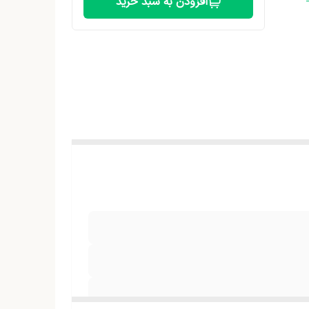
افزودن به سبد خرید