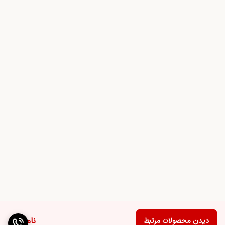
ناموجود
دیدن محصولات مرتبط