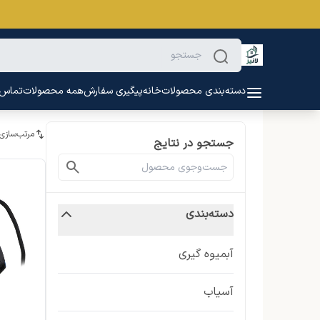
دسته‌بندی محصولات
خانه
پیگیری سفارش
همه محصولات
تماس ب
مرتب‌سازی
جستجو در نتایج
دسته‌بندی
آبمیوه گیری
آسیاب