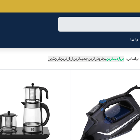
ا ما
 براساس:
پربازدیدترین
پرفروش‌ترین
جدیدترین
ارزان‌ترین
گران‌ترین