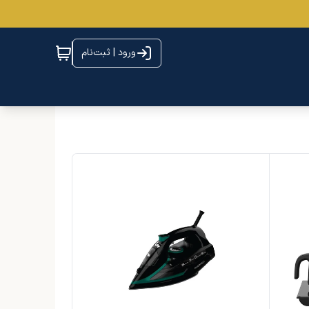
ورود | ثبت‌نام