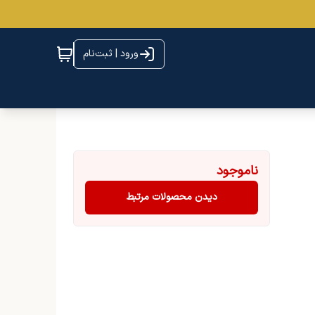
ورود | ثبت‌نام
ناموجود
دیدن محصولات مرتبط