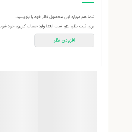
مخزن دستگاه
شما هم درباره این محصول نظر خود را بنویسید.
ابعاد
برای ثبت نظر، لازم است ابتدا وارد حساب کاربری خود شوید
تعداد تنظیمات سرعت
افزودن نظر
امکانات و قابلیت‌ها
جنس بدنه
اقلام همراه
رنگ